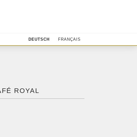
DEUTSCH
FRANÇAIS
AFÉ ROYAL