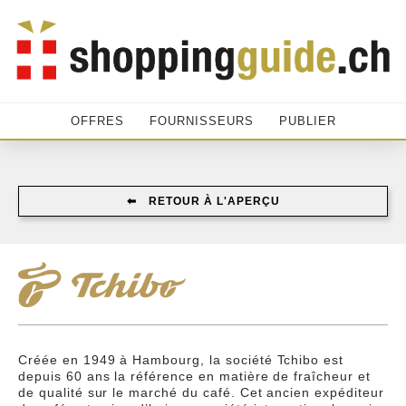
OFFRES
FOURNISSEURS
PUBLIER
⬅︎ RETOUR À L'APERÇU
Créée en 1949 à Hambourg, la société Tchibo est
depuis 60 ans la référence en matière de fraîcheur et
de qualité sur le marché du café. Cet ancien expéditeur