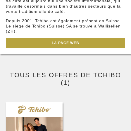
de café est aujourd’hui une société internationale, qui
travaille désormais dans bien d’autres secteurs que la
vente traditionnelle de café.
Depuis 2001, Tchibo est également présent en Suisse.
Le siège de Tchibo (Suisse) SA se trouve à Wallisellen
(ZH).
LA PAGE WEB
TOUS LES OFFRES DE TCHIBO
(1)