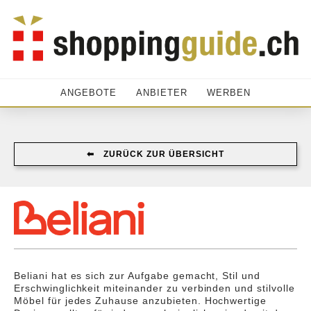
ANGEBOTE
ANBIETER
WERBEN
⬅︎ ZURÜCK ZUR ÜBERSICHT
Beliani hat es sich zur Aufgabe gemacht, Stil und
Erschwinglichkeit miteinander zu verbinden und stilvolle
Möbel für jedes Zuhause anzubieten. Hochwertige