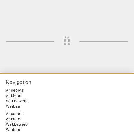
Navigation
Angebote
Anbieter
Wettbewerb
Werben
Angebote
Anbieter
Wettbewerb
Werben