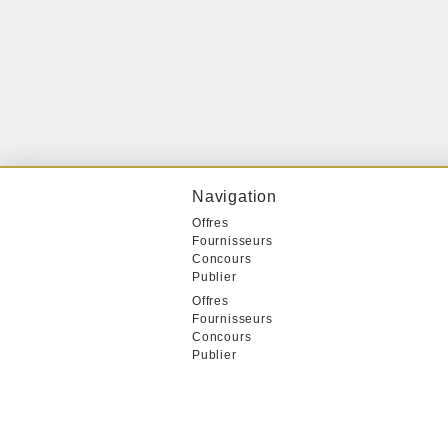
Navigation
Offres
Fournisseurs
Concours
Publier
Offres
Fournisseurs
Concours
Publier