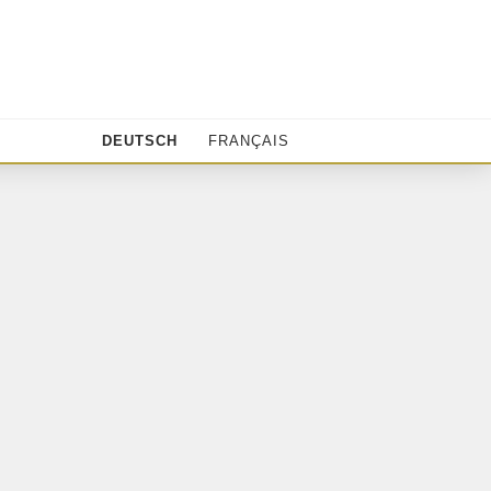
DEUTSCH
FRANÇAIS