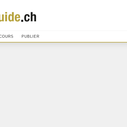
COURS
PUBLIER