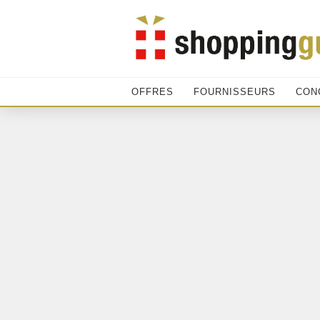
OFFRES
FOURNISSEURS
CON