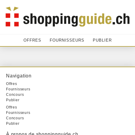
OFFRES
FOURNISSEURS
PUBLIER
Navigation
Offres
Fournisseurs
Concours
Publier
Offres
Fournisseurs
Concours
Publier
À propos de shoppingguide.ch