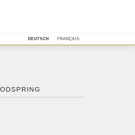
DEUTSCH
FRANÇAIS
OODSPRING