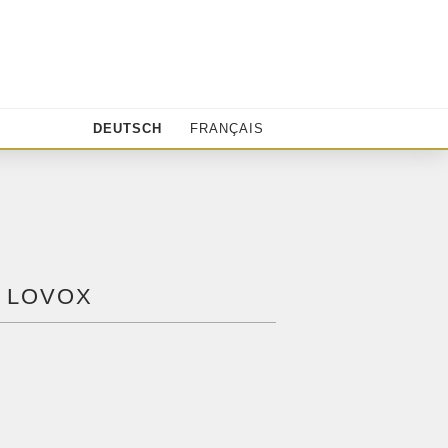
DEUTSCH
FRANÇAIS
 LOVOX