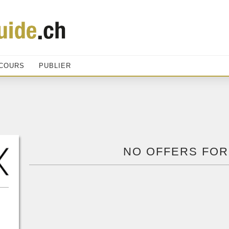
COURS
PUBLIER
NO OFFERS FOR