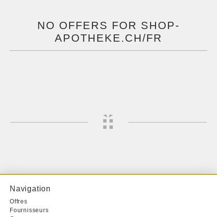
NO OFFERS FOR SHOP-
APOTHEKE.CH/FR
Navigation
Offres
Fournisseurs