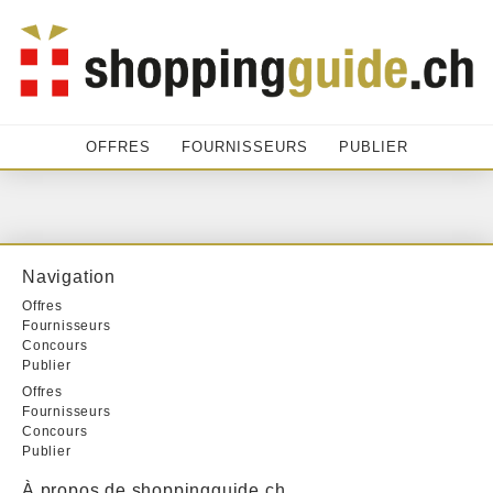
OFFRES
FOURNISSEURS
PUBLIER
Navigation
Offres
Fournisseurs
Concours
Publier
Offres
Fournisseurs
Concours
Publier
À propos de shoppingguide.ch