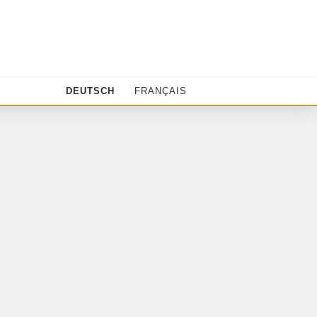
DEUTSCH
FRANÇAIS