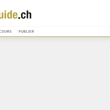
COURS
PUBLIER