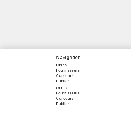
Navigation
Offres
Fournisseurs
Concours
Publier
Offres
Fournisseurs
Concours
Publier