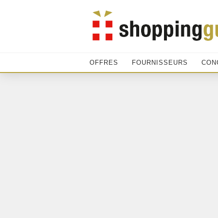
OFFRES
FOURNISSEURS
CON